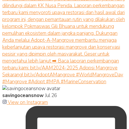
savingoceansnow
Jul 26
View on Instagram