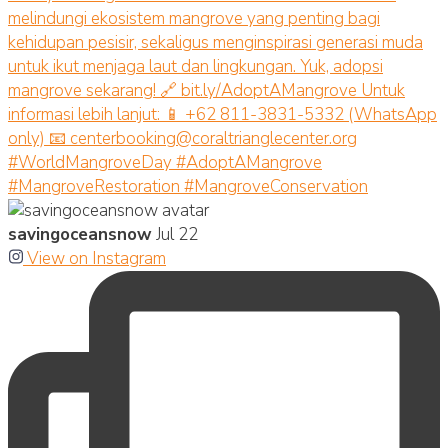
savingoceansnow
Jul 22
View on Instagram