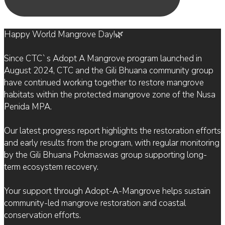
Happy World Mangrove Day!🌿
Since CTC`s Adopt A Mangrove program launched in
August 2024, CTC and the Gili Bhuana community group
have continued working together to restore mangrove
habitats within the protected mangrove zone of the Nusa
Penida MPA.
Our latest progress report highlights the restoration efforts
and early results from the program, with regular monitoring
by the Gili Bhuana Pokmaswas group supporting long-
term ecosystem recovery.
Your support through Adopt-A-Mangrove helps sustain
community-led mangrove restoration and coastal
conservation efforts.