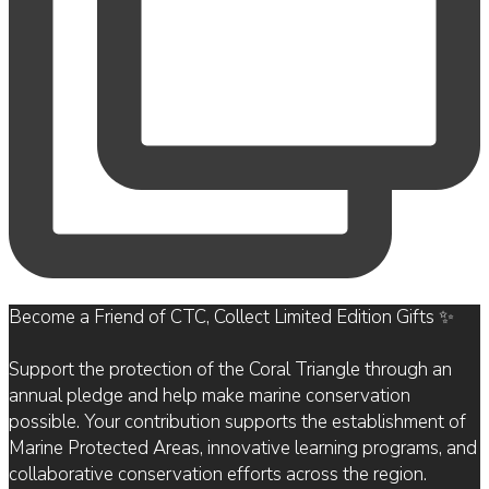
Become a Friend of CTC, Collect Limited Edition Gifts ✨
Support the protection of the Coral Triangle through an
annual pledge and help make marine conservation
possible. Your contribution supports the establishment of
Marine Protected Areas, innovative learning programs, and
collaborative conservation efforts across the region.